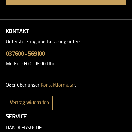
KONTAKT
Unterstützung und Beratung unter:
037600 - 569100
Mo-Fr, 10:00 - 16:00 Uhr
Oder über unser
Kontaktformular
.
Vertrag widerrufen
SERVICE
HÄNDLERSUCHE