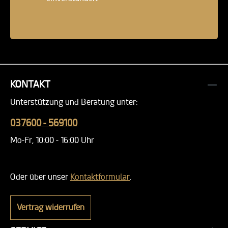
KONTAKT
Unterstützung und Beratung unter:
037600 - 569100
Mo-Fr, 10:00 - 16:00 Uhr
Oder über unser
Kontaktformular
.
Vertrag widerrufen