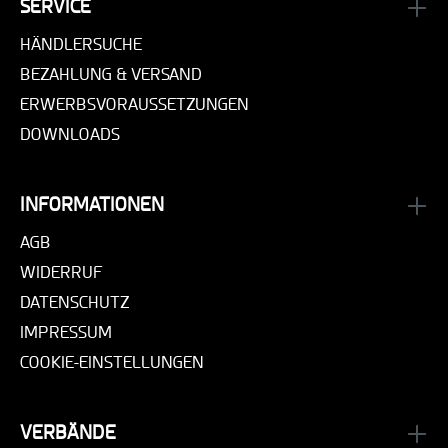
SERVICE
HÄNDLERSUCHE
BEZAHLUNG & VERSAND
ERWERBSVORAUSSETZUNGEN
DOWNLOADS
INFORMATIONEN
AGB
WIDERRUF
DATENSCHUTZ
IMPRESSUM
COOKIE-EINSTELLUNGEN
VERBÄNDE