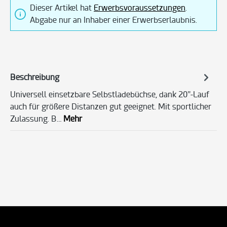
Dieser Artikel hat
Erwerbsvoraussetzungen
.
Abgabe nur an Inhaber einer Erwerbserlaubnis.
Beschreibung
Universell einsetzbare Selbstladebüchse, dank 20″-Lauf
auch für größere Distanzen gut geeignet. Mit sportlicher
Zulassung. B…
Mehr