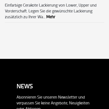
Einfarbige Cerakote Lackierung von Lower, Upper und
Vorderschaft. Legen Sie die gewünschte Lackierung
zusätzlich zu Ihrer Wa…
Mehr
NEWS
Abonnieren Sie unseren Newsletter und
verpassen Sie keine Angebote, Neuigkeiten
oder Aktionen.