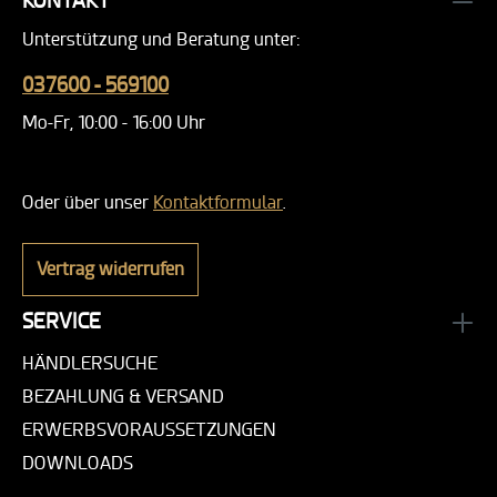
KONTAKT
Unterstützung und Beratung unter:
037600 - 569100
Mo-Fr, 10:00 - 16:00 Uhr
Oder über unser
Kontaktformular
.
Vertrag widerrufen
SERVICE
HÄNDLERSUCHE
BEZAHLUNG & VERSAND
ERWERBSVORAUSSETZUNGEN
DOWNLOADS