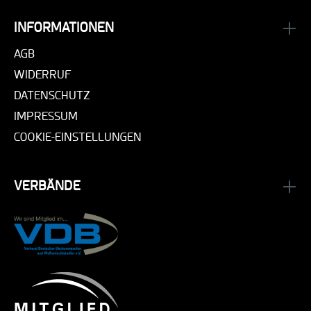
INFORMATIONEN
AGB
WIDERRUF
DATENSCHUTZ
IMPRESSUM
COOKIE-EINSTELLUNGEN
VERBÄNDE