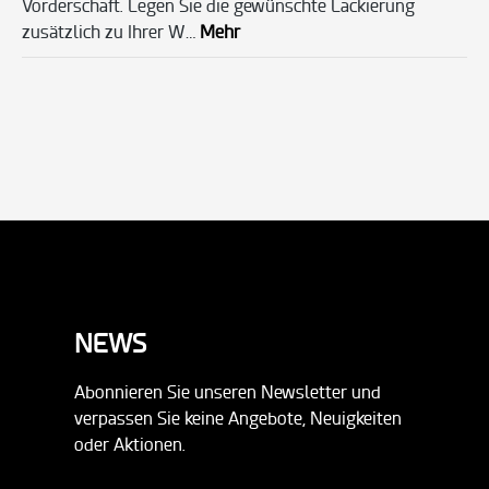
Vorderschaft. Legen Sie die gewünschte Lackierung
zusätzlich zu Ihrer W…
Mehr
NEWS
Abonnieren Sie unseren Newsletter und
verpassen Sie keine Angebote, Neuigkeiten
oder Aktionen.