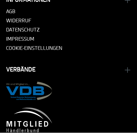
INFORMATIONEN
AGB
WIDERRUF
DATENSCHUTZ
IMPRESSUM
COOKIE-EINSTELLUNGEN
VERBÄNDE