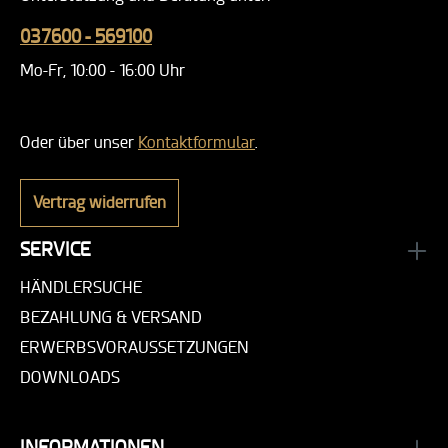
037600 - 569100
Mo-Fr, 10:00 - 16:00 Uhr
Oder über unser
Kontaktformular
.
Vertrag widerrufen
SERVICE
HÄNDLERSUCHE
BEZAHLUNG & VERSAND
ERWERBSVORAUSSETZUNGEN
DOWNLOADS